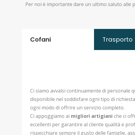
Per noi è importante dare un ultimo saluto alle 
Cofani
Trasporto
Ci siamo avvalsi continuamente di personale q
disponibile nel soddisfare ogni tipo di richiesta
ogni modo di offrire un servizio completo.
Ci appoggiamo ai
migliori artigiani
che ci off
eccellenti per garantire al cliente qualità e pro
rispecchiare sempre il gusto delle famiglie, a