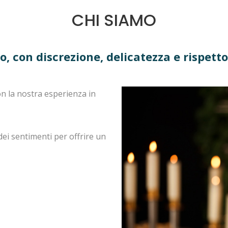
CHI SIAMO
, con discrezione, delicatezza e rispetto
n la nostra esperienza in
ei sentimenti per offrire un