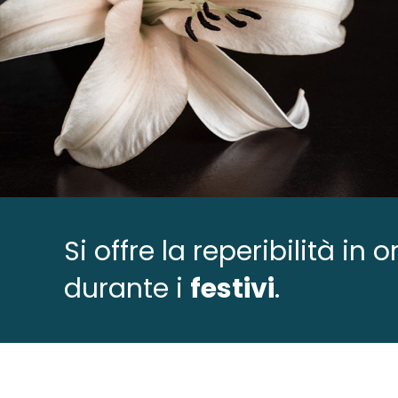
Si offre la reperibilità in
durante i
festivi
.