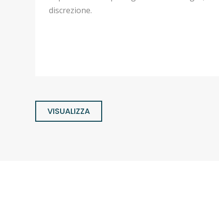
discrezione.
VISUALIZZA