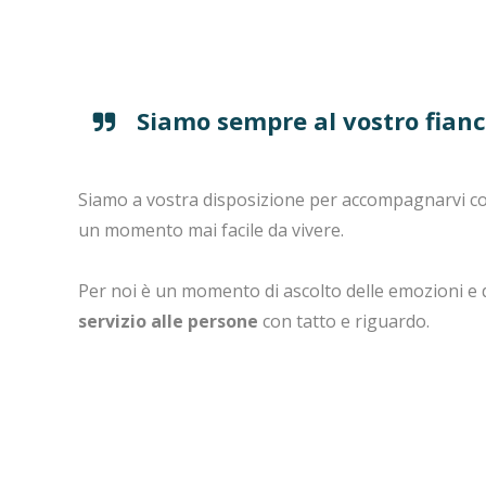
Siamo sempre al vostro fianco
Siamo a vostra disposizione per accompagnarvi co
un momento mai facile da vivere.
Per noi è un momento di ascolto delle emozioni e d
servizio alle persone
con tatto e riguardo.