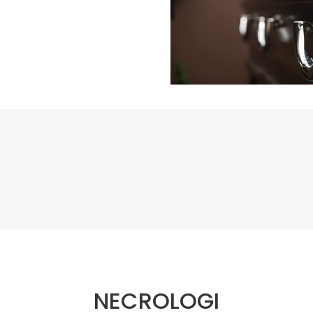
NECROLOGI