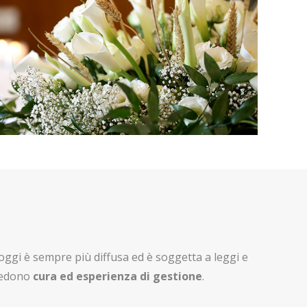
oggi è sempre più diffusa ed è soggetta a leggi e
hiedono
cura ed esperienza di gestione
.