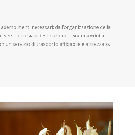
li adempimenti necessari: dall’organizzazione della
e verso qualsiasi destinazione –
sia in ambito
n un servizio di trasporto affidabile e attrezzato.