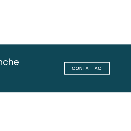
anche
CONTATTACI