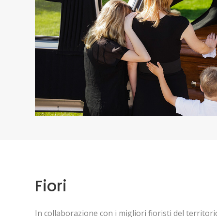
Fiori
In collaborazione con i migliori fioristi del territo