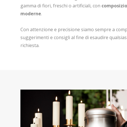
gamma di fiori, freschi o artificiali, con
composizio
moderne
.
Con attenzione e precisione siamo sempre a comp
suggerimenti e consigli al fine di esaudire qualsia
richiesta.