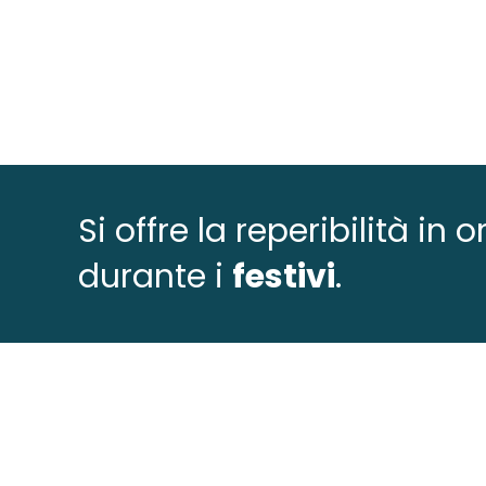
Si offre la reperibilità in
durante i
festivi
.