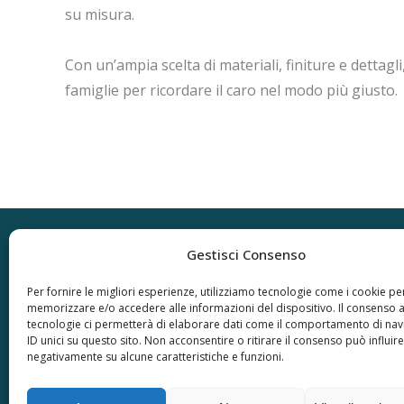
su misura.
Con un’ampia scelta di materiali, finiture e dettagl
famiglie per ricordare il caro nel modo più giusto.
Gestisci Consenso
Per fornire le migliori esperienze, utilizziamo tecnologie come i cookie pe
memorizzare e/o accedere alle informazioni del dispositivo. Il consenso 
tecnologie ci permetterà di elaborare dati come il comportamento di nav
ID unici su questo sito. Non acconsentire o ritirare il consenso può influire
negativamente su alcune caratteristiche e funzioni.