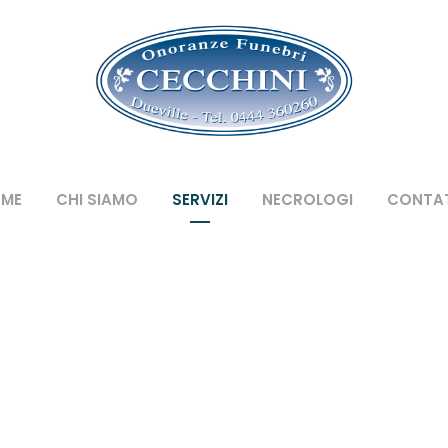
ME
CHI SIAMO
SERVIZI
NECROLOGI
CONTAT