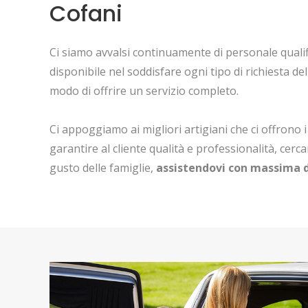
Cofani
Ci siamo avvalsi continuamente di personale quali
disponibile nel soddisfare ogni tipo di richiesta del
modo di offrire un servizio completo.
Ci appoggiamo ai migliori artigiani che ci offrono i
garantire al cliente qualità e professionalità, cerc
gusto delle famiglie,
assistendovi con massima d